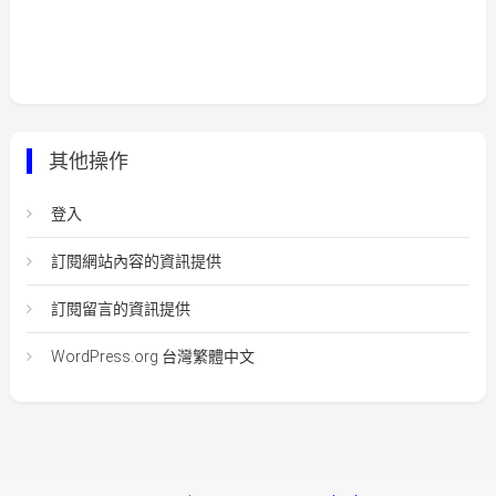
其他操作
登入
訂閱網站內容的資訊提供
訂閱留言的資訊提供
WordPress.org 台灣繁體中文