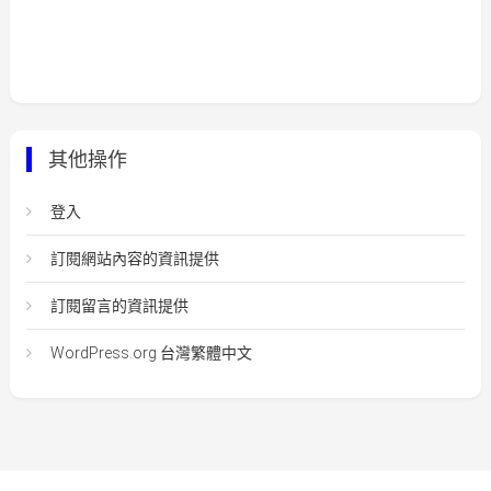
其他操作
登入
訂閱網站內容的資訊提供
訂閱留言的資訊提供
WordPress.org 台灣繁體中文