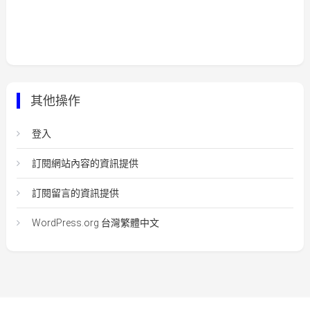
其他操作
登入
訂閱網站內容的資訊提供
訂閱留言的資訊提供
WordPress.org 台灣繁體中文