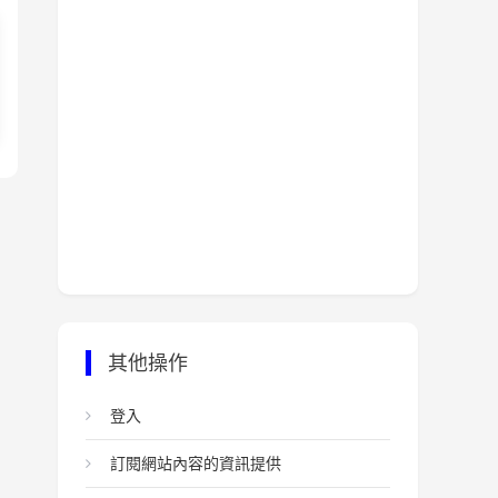
其他操作
登入
訂閱網站內容的資訊提供