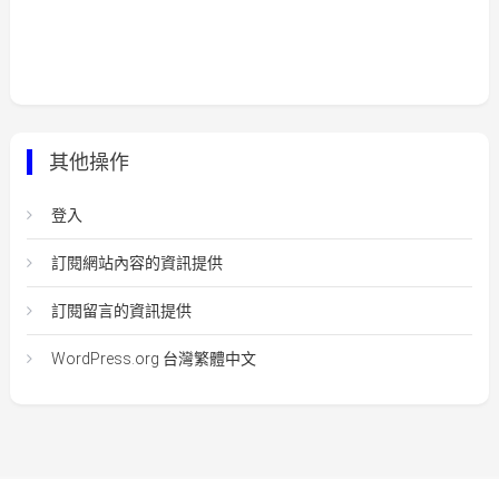
其他操作
登入
訂閱網站內容的資訊提供
訂閱留言的資訊提供
WordPress.org 台灣繁體中文