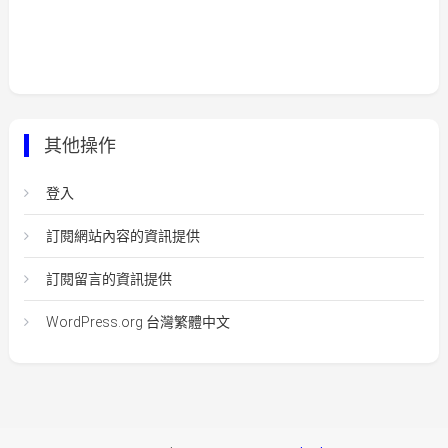
其他操作
登入
訂閱網站內容的資訊提供
訂閱留言的資訊提供
WordPress.org 台灣繁體中文