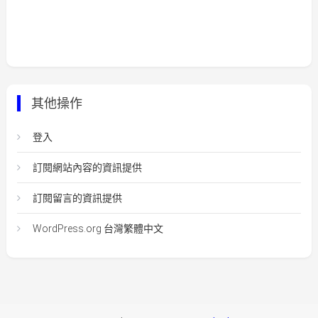
其他操作
登入
訂閱網站內容的資訊提供
訂閱留言的資訊提供
WordPress.org 台灣繁體中文