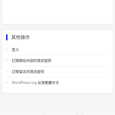
其他操作
登入
訂閱網站內容的資訊提供
訂閱留言的資訊提供
WordPress.org 台灣繁體中文