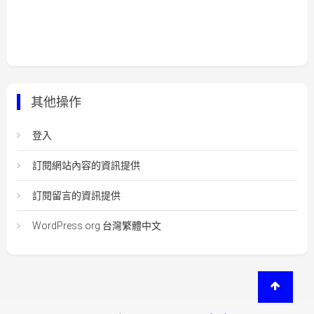
其他操作
登入
訂閱網站內容的資訊提供
訂閱留言的資訊提供
WordPress.org 台灣繁體中文