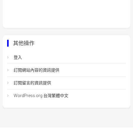
其他操作
登入
訂閱網站內容的資訊提供
訂閱留言的資訊提供
WordPress.org 台灣繁體中文