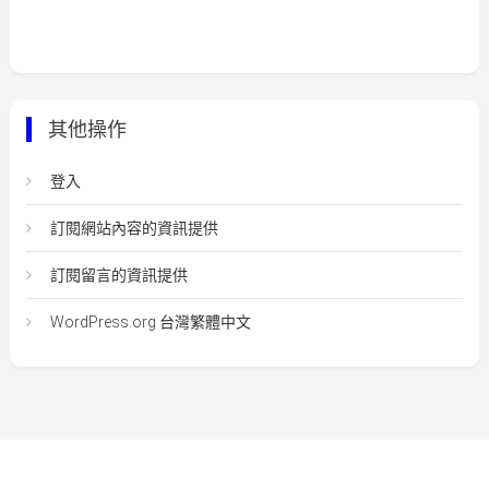
其他操作
登入
訂閱網站內容的資訊提供
訂閱留言的資訊提供
WordPress.org 台灣繁體中文
Easy Mart
|
Theme: Easy-Mart By
CodeVibrant
.