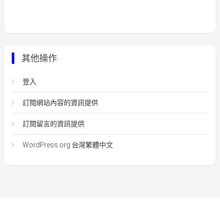
其他操作
登入
訂閱網站內容的資訊提供
訂閱留言的資訊提供
WordPress.org 台灣繁體中文
Easy Mart
|
Theme: Easy-Mart By
CodeVibrant
.