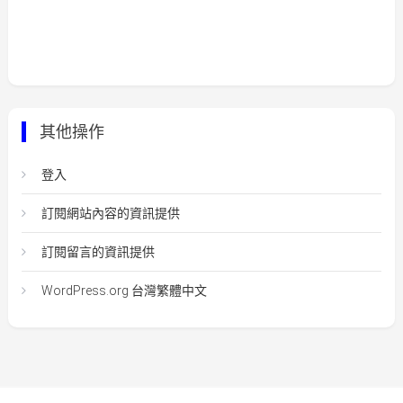
其他操作
登入
訂閱網站內容的資訊提供
訂閱留言的資訊提供
WordPress.org 台灣繁體中文