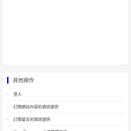
其他操作
登入
訂閱網站內容的資訊提供
訂閱留言的資訊提供