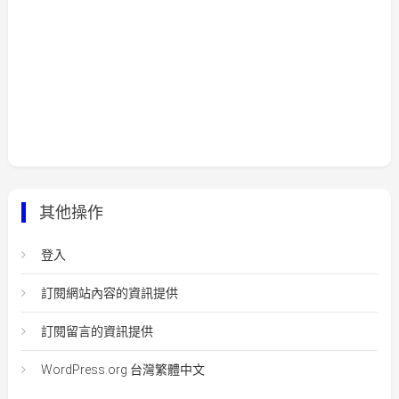
其他操作
登入
訂閱網站內容的資訊提供
訂閱留言的資訊提供
WordPress.org 台灣繁體中文