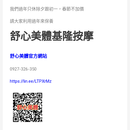
我們過年只休除夕跟初一，春節不加價
請大家利用過年來保養
舒心美體基隆按摩
舒心美體官方網站
0927-326-350
https://lin.ee/LTPXrMz