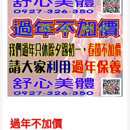
過年不加價