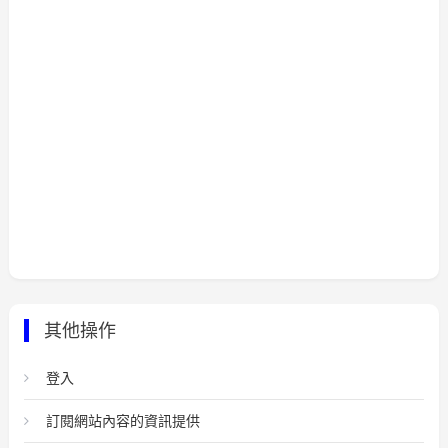
其他操作
登入
訂閱網站內容的資訊提供